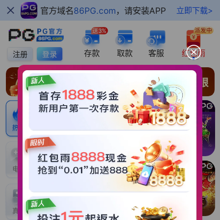
官方域名
86PG.com
，请安装APP
立即下载>
派发中
送3%
存款
取款
客服
红包雨
注册
登录
麻将胡了
赏金女王
PG电子
麻将胡了2
赏金大对决
赏金船长