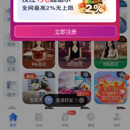
抢庄牛牛
炸金花
GO棋牌
立即注册
PA视讯
GO视讯
DB视讯
送200
派发中
加拿大28
极速赛车
GO彩票
邀请好友
送3%
首页
活动
存款
赚钱
我的